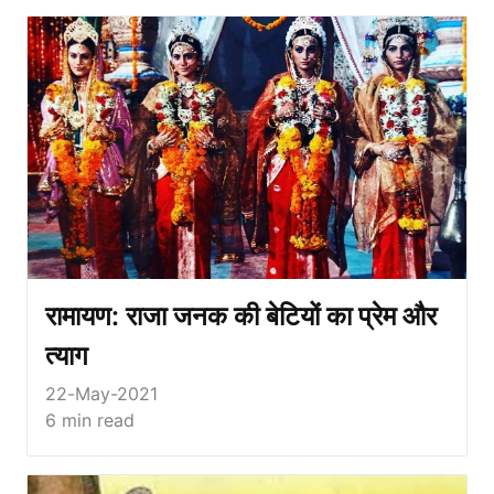
रामायण: राजा जनक की बेटियों का प्रेम और
त्याग
22-May-2021
6
min read