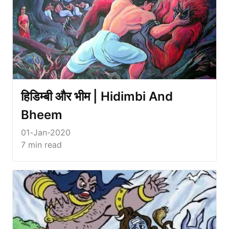
हिडिम्बी और भीम | Hidimbi And
Bheem
01-Jan-2020
7
min read