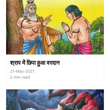
श्राप में छिपा हुआ वरदान
21-May-2021
2
min read